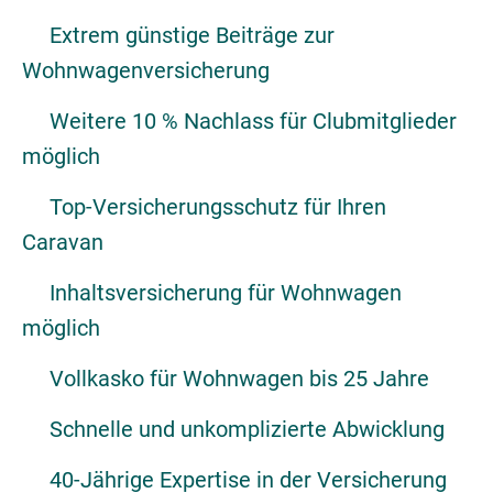
Extrem günstige Beiträge zur
Wohnwagenversicherung
Weitere 10 % Nachlass für Clubmitglieder
möglich
Top-Versicherungsschutz für Ihren
Caravan
Inhaltsversicherung für Wohnwagen
möglich
Vollkasko für Wohnwagen bis 25 Jahre
Schnelle und unkomplizierte Abwicklung
40-Jährige Expertise in der Versicherung