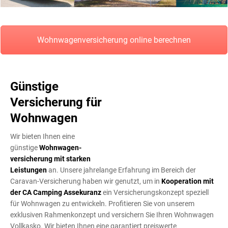
Wohnwagenversicherung online berechnen
Günstige
Versicherung für
Wohnwagen
Wir bieten Ihnen eine
günstige
Wohnwagen­
versicherung
mit starken
Leistungen
an. Unsere jahrelange Erfahrung im Bereich der
Caravan-Versicherung haben wir genutzt, um in
Kooperation mit
der CA Camping Assekuranz
ein Versicherungskonzept speziell
für Wohnwagen zu entwickeln. Profitieren Sie von unserem
exklusiven Rahmenkonzept und versichern Sie Ihren Wohnwagen
Vollkasko. Wir bieten Ihnen eine garantiert preiswerte