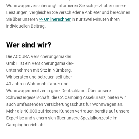
Wohnwagenversicherung! Infomieren Sie sich jetzt über unsere
Leistungen, vergleichen Sie verschiedene Anbieter und berechnen
Sie über unseren
>> Onlinerechner
in nur zwei Minuten Ihren
individuellen Beitrag.
Wer sind wir?
Die ACCURA Versicherungsmakler
GmbH ist ein Versicherungsmakler­
unternehmen mit Sitz in Nürnberg.
Wir beraten und betreuen seit über
40 Jahren Wohnmobilfahrer und
Wohnwagenbesitzer in ganz Deutschland. Über unsere
Schwestergesellschaft, die CA Camping Assekuranz, bieten wir
auch umfassenden Versicherungsschutz für Wohnwagen an.
Mehr als 40.000 zufriedene Kunden vertrauen bereits auf unsere
Expertise und sichern sich über unsere Spezialkonzepte im
Campingbereich ab!