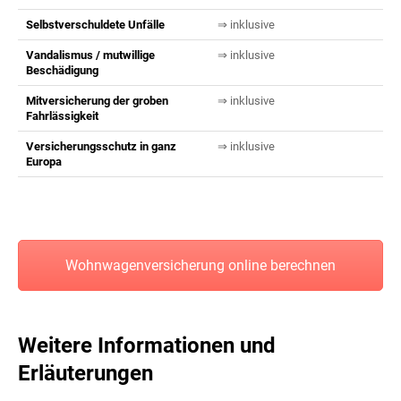
Selbstverschuldete Unfälle
⇒ inklusive
Vandalismus / mutwillige
⇒ inklusive
Beschädigung
Mitversicherung der groben
⇒ inklusive
Fahrlässigkeit
Versicherungsschutz in ganz
⇒ inklusive
Europa
Wohnwagenversicherung online berechnen
Weitere Informationen und
Erläuterungen