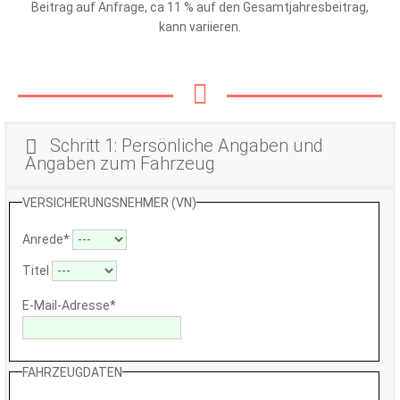
Beitrag auf Anfrage, ca 11 % auf den Gesamtjahresbeitrag,
kann variieren.
Schritt 1: Persönliche Angaben und
Angaben zum Fahrzeug
VERSICHERUNGSNEHMER (VN)
Anrede
*
Titel
E-Mail-Adresse
*
FAHRZEUGDATEN