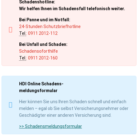
Schadenshotline:
Wir helfen Ihnen im Schadensfall telefonisch weiter.
Bei Panne und im Notfall:
24-Stunden Schutzbriefhotline
Tel.
: 0911 2012-112
Bei Unfall und Schaden:
Schadensoforthilfe
Tel.
: 0911 2012-160
HDI Online Schadens-
meldungsformular
Hier können Sie uns Ihren Schaden schnell und einfach
melden – egal ob Sie selbst Versicherungsnehmer oder
Geschädigter einer anderen Versicherung sind.
>> Schadensmeldungsformular