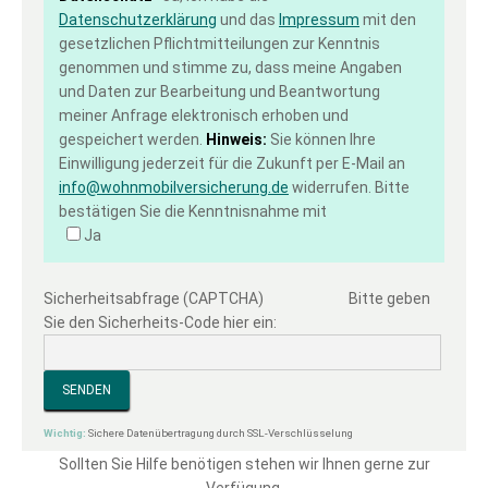
Datenschutzerklärung
und das
Impressum
mit den
gesetzlichen Pflichtmitteilungen zur Kenntnis
genommen und stimme zu, dass meine Angaben
und Daten zur Bearbeitung und Beantwortung
meiner Anfrage elektronisch erhoben und
gespeichert werden.
Hinweis:
Sie können Ihre
Einwilligung jederzeit für die Zukunft per E-Mail an
info@wohnmobilversicherung.de
widerrufen. Bitte
bestätigen Sie die Kenntnisnahme mit
Ja
Sicherheitsabfrage (CAPTCHA)
Bitte geben
Sie den Sicherheits-Code hier ein:
Sichere Datenübertragung durch SSL-Verschlüsselung
Sollten Sie Hilfe benötigen stehen wir Ihnen gerne zur