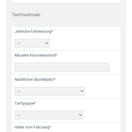
Tarifmerkmale:
Jährliche Fahrleistung*
Aktueller Kilometerstand*
Nächtlicher Abstellplatz*
Tarifgruppe*
Halter vom Fahrzeug*