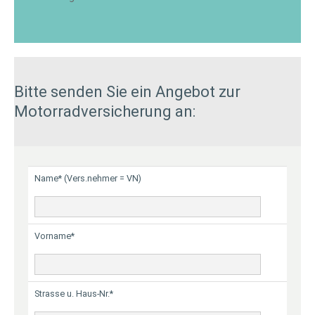
Bitte senden Sie ein Angebot zur
Motorradversicherung an:
Name* (Vers.nehmer = VN)
Vorname*
Strasse u. Haus-Nr.*