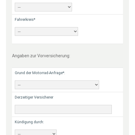
Fahrerkreis*
Angaben zur Vorversicherung:
Grund der Motorrad-Anfrage*:
Derzeitiger Versicherer
Kündigung durch: