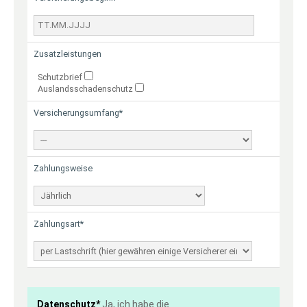
Zusatzleistungen
Schutzbrief
Auslandsschadenschutz
Versicherungsumfang*
Zahlungsweise
Zahlungsart*
Datenschutz*
Ja, ich habe die