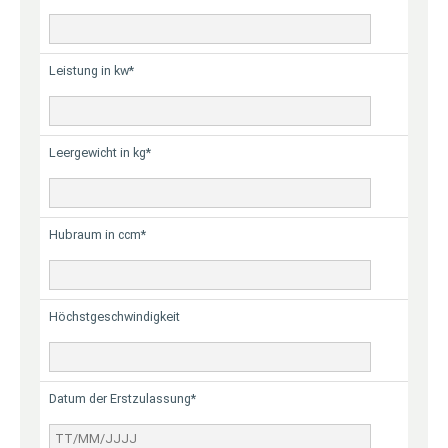
Leistung in kw*
Leergewicht in kg*
Hubraum in ccm*
Höchstgeschwindigkeit
Datum der Erstzulassung*