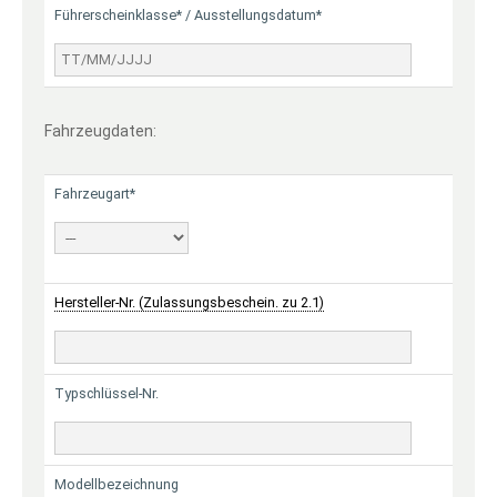
Führerscheinklasse* / Ausstellungsdatum*
Fahrzeugdaten:
Fahrzeugart*
Hersteller-Nr. (Zulassungsbeschein. zu 2.1)
Typschlüssel-Nr.
Modellbezeichnung