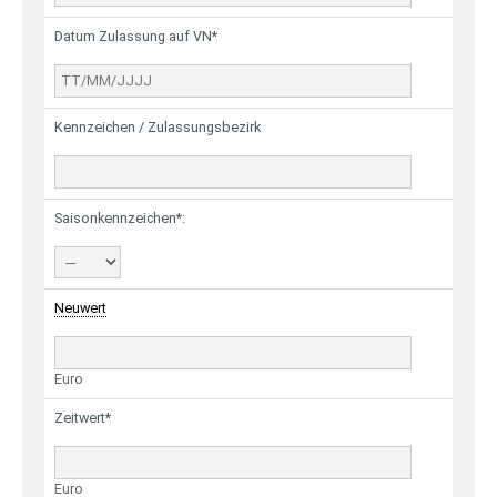
Datum Zulassung auf VN*
Kennzeichen / Zulassungsbezirk
Saisonkennzeichen*:
Neuwert
Euro
Zeitwert*
Euro