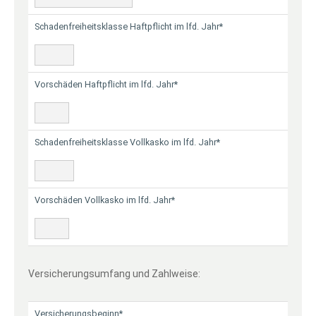
Schadenfreiheitsklasse Haftpflicht im lfd. Jahr*
Vorschäden Haftpflicht im lfd. Jahr*
Schadenfreiheitsklasse Vollkasko im lfd. Jahr*
Vorschäden Vollkasko im lfd. Jahr*
Versicherungsumfang und Zahlweise:
Versicherungsbeginn*